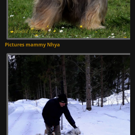
Pictures mammy Nhya