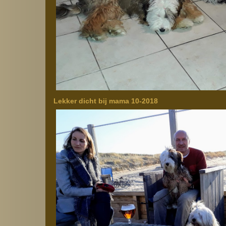
Lekker dicht bij mama 10-2018