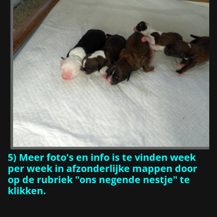
5) Meer foto's en info is te vinden week
per week in afzonderlijke mappen door
op de rubriek "ons negende nestje" te
klikken.