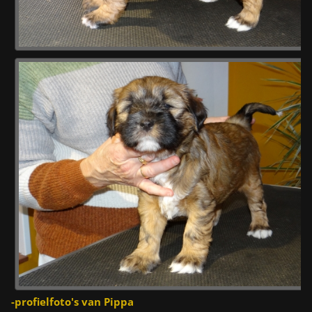
-profielfoto's van Pippa