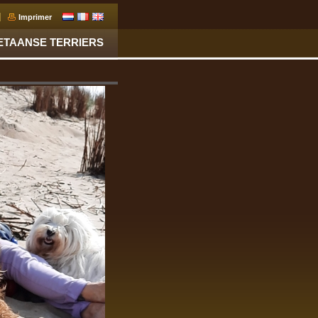
Imprimer
ETAANSE TERRIERS